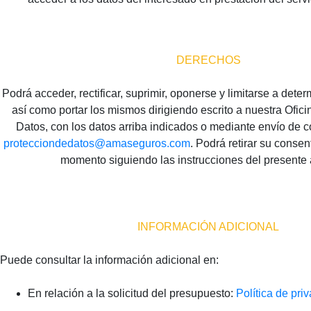
DERECHOS
Podrá acceder, rectificar, suprimir, oponerse y limitarse a dete
así como portar los mismos dirigiendo escrito a nuestra Ofic
Datos, con los datos arriba indicados o mediante envío de c
protecciondedatos@amaseguros.com
. Podrá retirar su conse
momento siguiendo las instrucciones del presente 
INFORMACIÓN ADICIONAL
Puede consultar la información adicional en:
En relación a la solicitud del presupuesto:
Política de pri