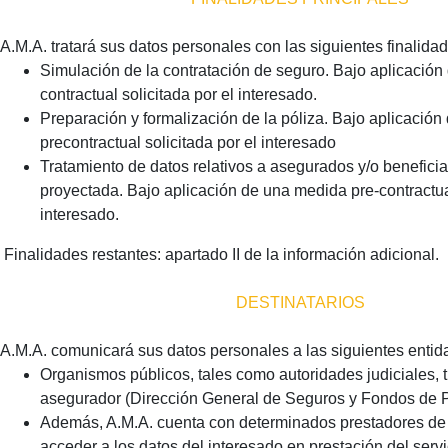
A.M.A. tratará sus datos personales con las siguientes finalidad
Simulación de la contratación de seguro. Bajo aplicación
contractual solicitada por el interesado.
Preparación y formalización de la póliza. Bajo aplicació
precontractual solicitada por el interesado
Tratamiento de datos relativos a asegurados y/o beneficiar
proyectada. Bajo aplicación de una medida pre-contractual
interesado.
Finalidades restantes: apartado II de la información adicional.
DESTINATARIOS
A.M.A. comunicará sus datos personales a las siguientes enti
Organismos públicos, tales como autoridades judiciales, tr
asegurador (Dirección General de Seguros y Fondos de 
Además, A.M.A. cuenta con determinados prestadores de 
acceder a los datos del interesado en prestación del servi